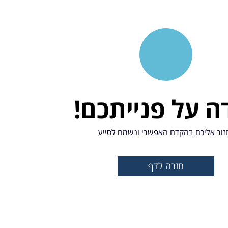
ה על פנייתכם!
זור אליכם בהקדם האפשרי ונשמח לסייע
חזרה לדף